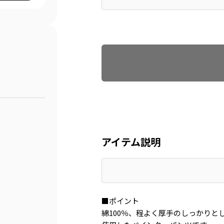
Find recommended size
アイテム説明
■ポイント
綿100％、程よく厚手のしっかりと