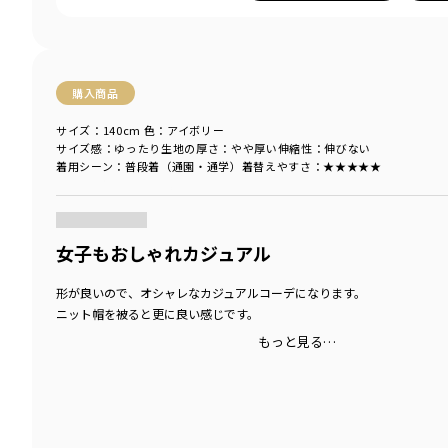
購入商品
サイズ：140cm
色：アイボリー
サイズ感
：ゆったり
生地の厚さ
：やや厚い
伸縮性
：伸びない
着用シーン
：普段着（通園・通学）
着替えやすさ
：★★★★★
商品をチェックする＞
女子もおしゃれカジュアル
形が良いので、オシャレなカジュアルコーデになります。
ニット帽を被ると更に良い感じです。
もっと見る…