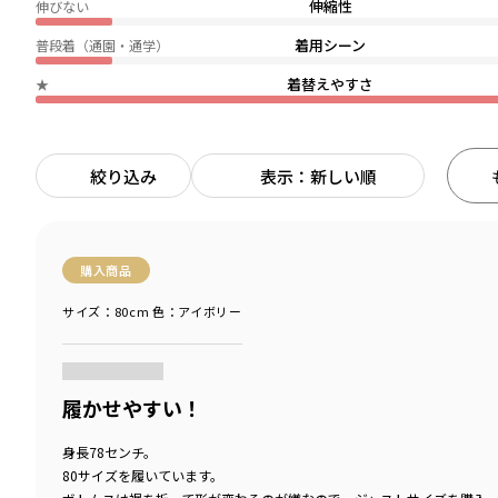
伸縮性
伸びない
着用シーン
普段着（通園・通学）
着替えやすさ
★
絞り込み
表示：新しい順
購入商品
サイズ：80cm
色：アイボリー
商品をチェックする＞
履かせやすい！
身長78センチ。
80サイズを履いています。