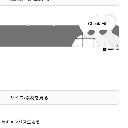
s tailored to your child's growth
Check Fit
サイズ/素材を見る
したキャンバス生地を