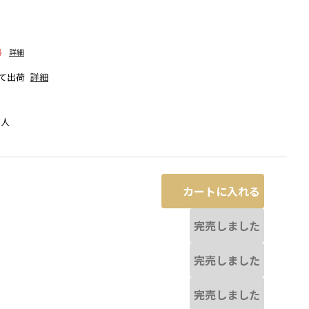
料
詳細
て出荷
詳細
人
カートに入れる
完売しました
完売しました
ブラック
完売しました