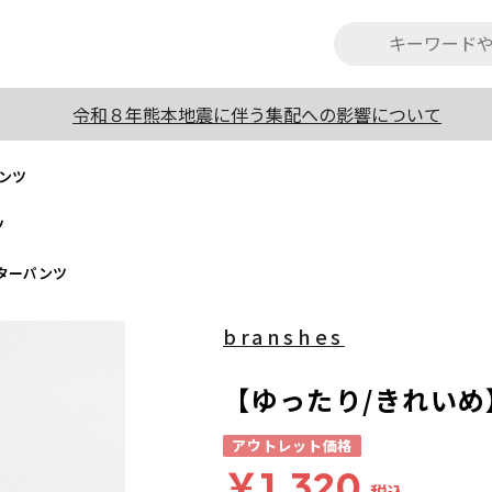
令和８年熊本地震に伴う集配への影響について
ンツ
ツ
ターパンツ
branshes
【ゆったり/きれい
アウトレット価格
￥1,320
税込