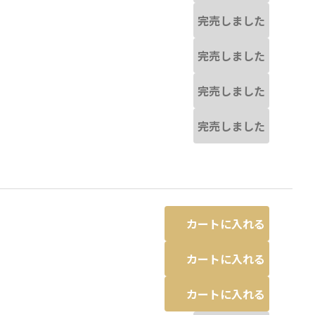
完売しました
完売しました
完売しました
完売しました
カートに入れる
カートに入れる
カートに入れる