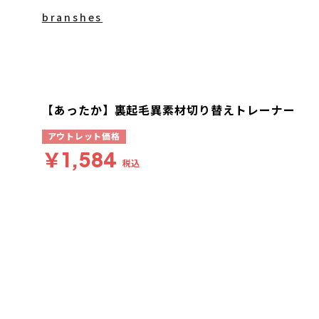
branshes
【あったか】裏起毛異素材切り替えトレーナー
アウトレット価格
￥1,584
税込