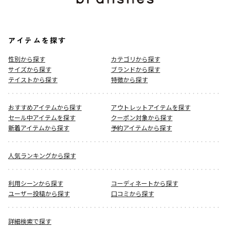
アイテムを探す
性別から探す
カテゴリから探す
サイズから探す
ブランドから探す
テイストから探す
特徴から探す
おすすめアイテムから探す
アウトレットアイテムを探す
セール中アイテムを探す
クーポン対象から探す
新着アイテムから探す
予約アイテムから探す
人気ランキングから探す
利用シーンから探す
コーディネートから探す
ユーザー投稿から探す
口コミから探す
詳細検索で探す