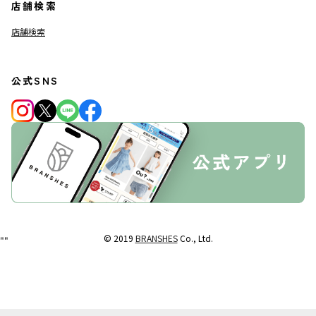
店舗検索
店舗検索
公式SNS
© 2019
BRANSHES
Co., Ltd.
"
"