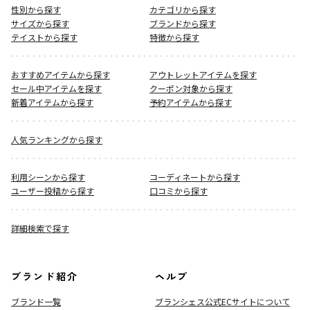
性別から探す
カテゴリから探す
サイズから探す
ブランドから探す
テイストから探す
特徴から探す
おすすめアイテムから探す
アウトレットアイテムを探す
セール中アイテムを探す
クーポン対象から探す
新着アイテムから探す
予約アイテムから探す
人気ランキングから探す
利用シーンから探す
コーディネートから探す
ユーザー投稿から探す
口コミから探す
詳細検索で探す
ブランド紹介
ヘルプ
ブランド一覧
ブランシェス公式ECサイト
について