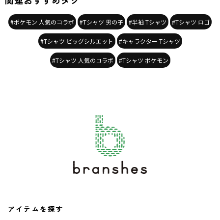
関連おすすめタグ
#ポケモン 人気のコラボ
#Tシャツ 男の子
#半袖 Tシャツ
#Tシャツ ロゴ
#Tシャツ ビッグシルエット
#キャラクター Tシャツ
#Tシャツ 人気のコラボ
#Tシャツ ポケモン
アイテムを探す