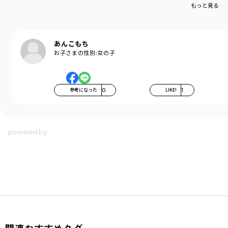
もっと見る…
あんこもち
お子さまの性別:
女の子
参考になった
0
LIKE!
1