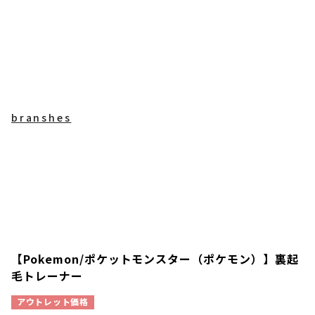
branshes
【Pokemon/ポケットモンスター（ポケモン）】裏起
毛トレーナー
アウトレット価格