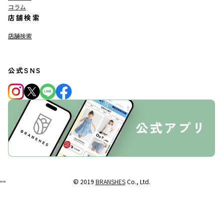
コラム
店舗検索
店舗検索
公式SNS
© 2019
BRANSHES
Co., Ltd.
"
"