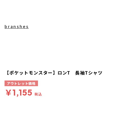
branshes
【ポケットモンスター】ロンT 長袖Tシャツ
アウトレット価格
￥1,155
税込