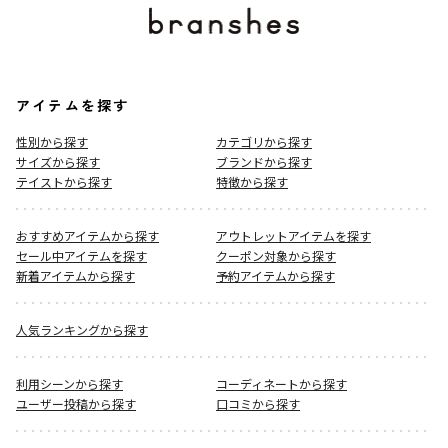
アイテムを探す
性別から探す
カテゴリから探す
サイズから探す
ブランドから探す
テイストから探す
特徴から探す
おすすめアイテムから探す
アウトレットアイテムを探す
セール中アイテムを探す
クーポン対象から探す
新着アイテムから探す
予約アイテムから探す
人気ランキングから探す
利用シーンから探す
コーディネートから探す
ユーザー投稿から探す
口コミから探す