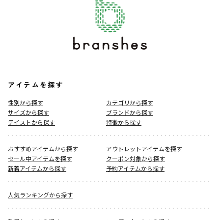
アイテムを探す
性別から探す
カテゴリから探す
サイズから探す
ブランドから探す
テイストから探す
特徴から探す
おすすめアイテムから探す
アウトレットアイテムを探す
セール中アイテムを探す
クーポン対象から探す
新着アイテムから探す
予約アイテムから探す
人気ランキングから探す