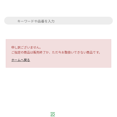
申し訳ございません。
ご指定の商品は販売終了か、ただ今お取扱いできない商品です。
ホームへ戻る