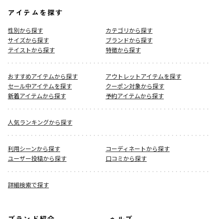
アイテムを探す
性別から探す
カテゴリから探す
サイズから探す
ブランドから探す
テイストから探す
特徴から探す
おすすめアイテムから探す
アウトレットアイテムを探す
セール中アイテムを探す
クーポン対象から探す
新着アイテムから探す
予約アイテムから探す
人気ランキングから探す
利用シーンから探す
コーディネートから探す
ユーザー投稿から探す
口コミから探す
詳細検索で探す
ブランド紹介
ヘルプ