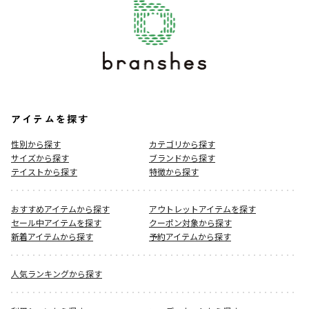
アイテムを探す
性別から探す
カテゴリから探す
サイズから探す
ブランドから探す
テイストから探す
特徴から探す
おすすめアイテムから探す
アウトレットアイテムを探す
セール中アイテムを探す
クーポン対象から探す
新着アイテムから探す
予約アイテムから探す
人気ランキングから探す