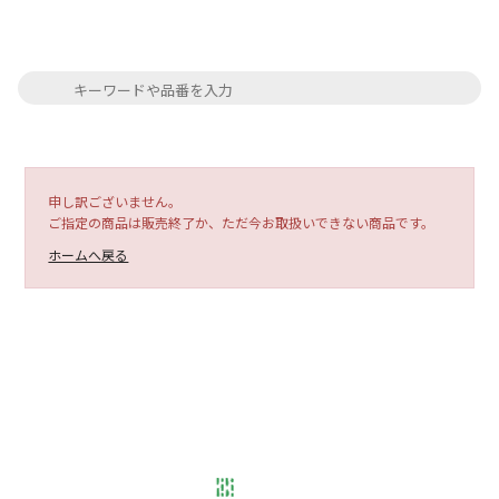
申し訳ございません。
ご指定の商品は販売終了か、ただ今お取扱いできない商品です。
ホームへ戻る