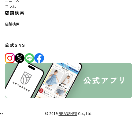
コラム
店舗検索
店舗検索
公式SNS
© 2019
BRANSHES
Co., Ltd.
"
"