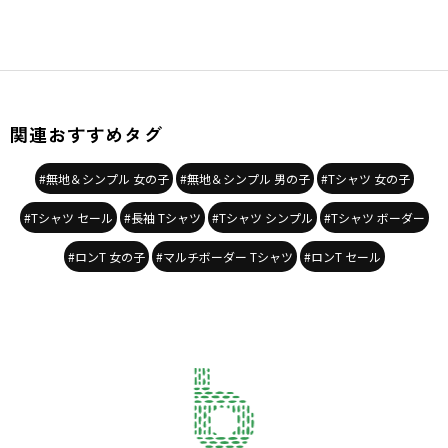
関連おすすめタグ
#無地＆シンプル 女の子
#無地＆シンプル 男の子
#Tシャツ 女の子
#Tシャツ セール
#長袖 Tシャツ
#Tシャツ シンプル
#Tシャツ ボーダー
#ロンT 女の子
#マルチボーダー Tシャツ
#ロンT セール