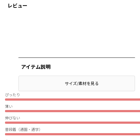
レビュー
アイテム説明
サイズ/素材を見る
ぴったり
薄い
伸びない
普段着（通園・通学）