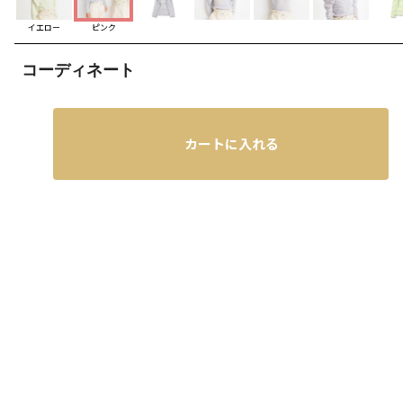
イエロー
ピンク
コーディネート
カートに入れる