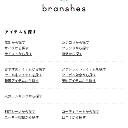
アイテムを探す
性別から探す
カテゴリから探す
サイズから探す
ブランドから探す
テイストから探す
特徴から探す
おすすめアイテムから探す
アウトレットアイテムを探す
セール中アイテムを探す
クーポン対象から探す
新着アイテムから探す
予約アイテムから探す
人気ランキングから探す
利用シーンから探す
コーディネートから探す
ユーザー投稿から探す
口コミから探す