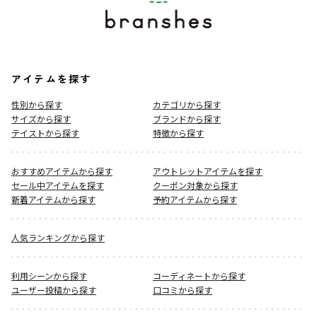
アイテムを探す
性別から探す
カテゴリから探す
サイズから探す
ブランドから探す
テイストから探す
特徴から探す
おすすめアイテムから探す
アウトレットアイテムを探す
セール中アイテムを探す
クーポン対象から探す
新着アイテムから探す
予約アイテムから探す
人気ランキングから探す
利用シーンから探す
コーディネートから探す
ユーザー投稿から探す
口コミから探す