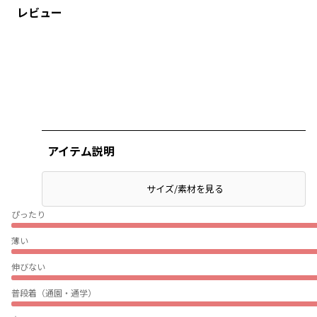
レビュー
アイテム説明
サイズ/素材を見る
ぴったり
薄い
伸びない
普段着（通園・通学）