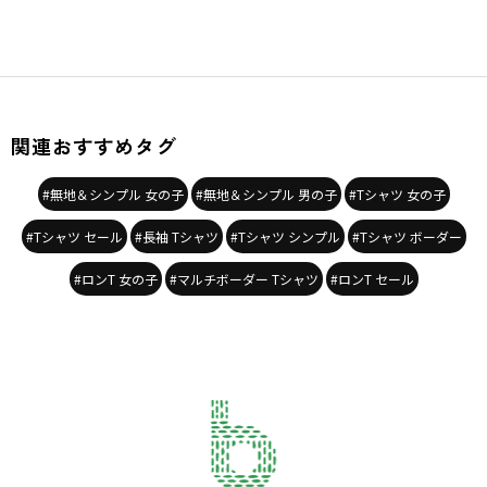
関連おすすめタグ
#無地＆シンプル 女の子
#無地＆シンプル 男の子
#Tシャツ 女の子
#Tシャツ セール
#長袖 Tシャツ
#Tシャツ シンプル
#Tシャツ ボーダー
#ロンT 女の子
#マルチボーダー Tシャツ
#ロンT セール