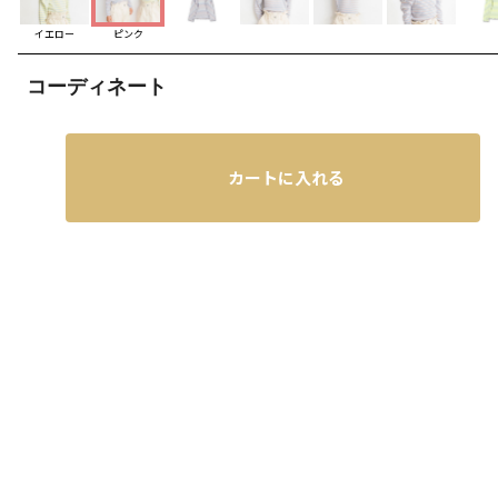
イエロー
ピンク
コーディネート
カートに入れる