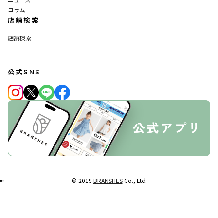
コラム
店舗検索
店舗検索
公式SNS
© 2019
BRANSHES
Co., Ltd.
"
"