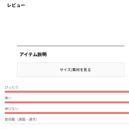
レビュー
アイテム説明
サイズ/素材を見る
ぴったり
薄い
伸びない
普段着（通園・通学）