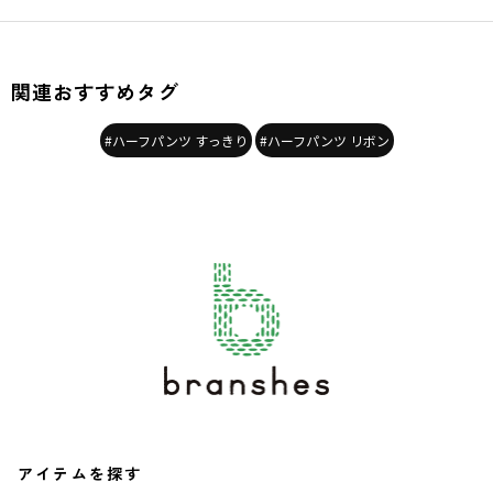
関連おすすめタグ
#ハーフパンツ すっきり
#ハーフパンツ リボン
アイテムを探す