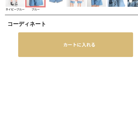
ネイビーブルー
ブルー
コーディネート
カートに入れる