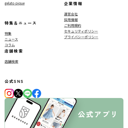
gelato pique
企業情報
運営会社
採用情報
特集＆ニュース
ご利用規約
セキュリティポリシー
特集
プライバシーポリシー
ニュース
コラム
店舗検索
店舗検索
公式SNS