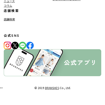
ニュース
コラム
店舗検索
店舗検索
公式SNS
© 2019
BRANSHES
Co., Ltd.
"
"