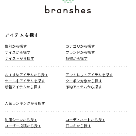
アイテムを探す
性別から探す
カテゴリから探す
サイズから探す
ブランドから探す
テイストから探す
特徴から探す
おすすめアイテムから探す
アウトレットアイテムを探す
セール中アイテムを探す
クーポン対象から探す
新着アイテムから探す
予約アイテムから探す
人気ランキングから探す
利用シーンから探す
コーディネートから探す
ユーザー投稿から探す
口コミから探す