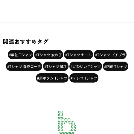
関連おすすめタグ
#半袖 Tシャツ
#Tシャツ 女の子
#Tシャツ セール
#Tシャツ プチプラ
#Tシャツ 春夏コーデ
#Tシャツ 薄手
#かわいい Tシャツ
#刺繍 Tシャツ
#肩ボタン Tシャツ
#テレコ Tシャツ