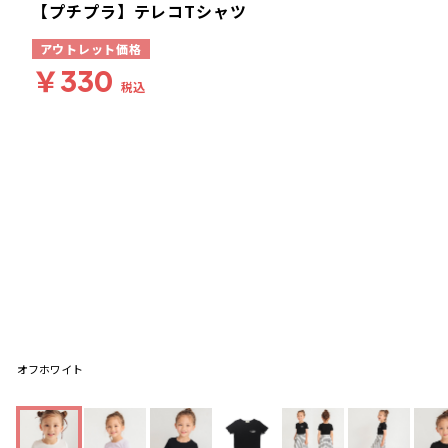
【プチプラ】テレコTシャツ
アウトレット価格
￥330
税込
オフホワイト