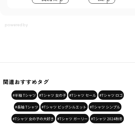
関連おすすめタグ
#半袖 Tシャツ
#Tシャツ 女の子
#Tシャツ セール
#Tシャツ ロゴ
#長袖 Tシャツ
#Tシャツ ビッグシルエット
#Tシャツ シンプル
#Tシャツ 女の子の大好き
#Tシャツ ガーリー
#Tシャツ 2024秋冬