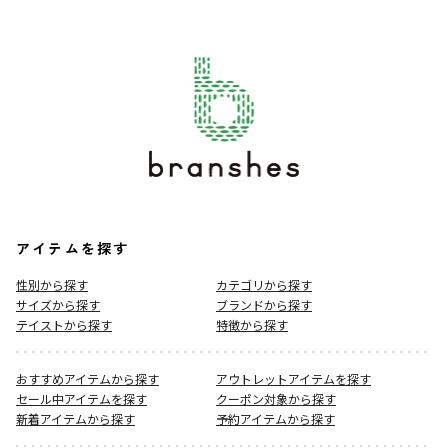
アイテムを探す
性別から探す
カテゴリから探す
サイズから探す
ブランドから探す
テイストから探す
特徴から探す
おすすめアイテムから探す
アウトレットアイテムを探す
セール中アイテムを探す
クーポン対象から探す
新着アイテムから探す
予約アイテムから探す