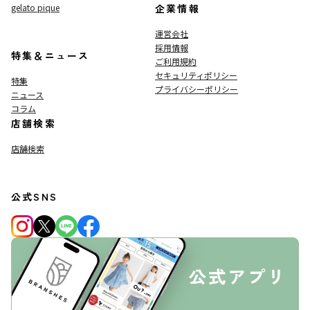
gelato pique
企業情報
運営会社
採用情報
特集＆ニュース
ご利用規約
セキュリティポリシー
特集
プライバシーポリシー
ニュース
コラム
店舗検索
店舗検索
公式SNS