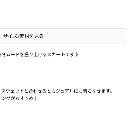
サイズ/素材を見る
秋冬ムードを盛り上げるスカートです♪
、スウェットと合わせるとカジュアルにも着こなせます。
リングがおすすめ！