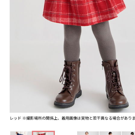
レッド
※撮影場所の関係上、着用画像は実物と若干異なる場合があり