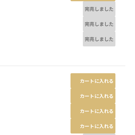
完売しました
完売しました
完売しました
カートに入れる
カートに入れる
カートに入れる
カートに入れる