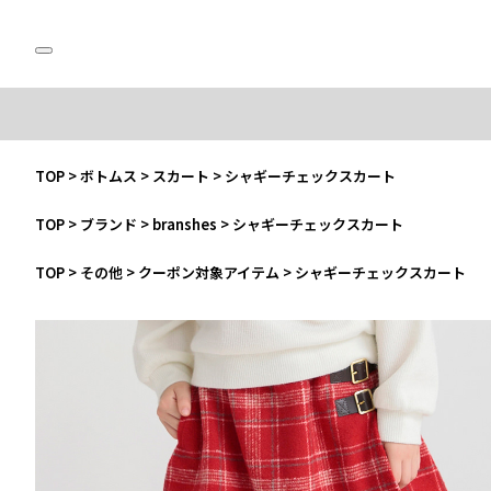
TOP
>
ボトムス
>
スカート
>
シャギーチェックスカート
TOP
>
ブランド
>
branshes
>
シャギーチェックスカート
TOP
>
その他
>
クーポン対象アイテム
>
シャギーチェックスカート