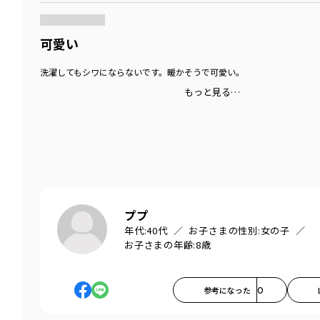
可愛い
洗濯してもシワにならないです。暖かそうで可愛い。
もっと見る…
ププ
年代:
40代
お子さまの性別:
女の子
お子さまの年齢:
8歳
参考になった
0