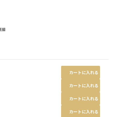
詳細
カートに入れる
カートに入れる
カートに入れる
レッド
カートに入れる