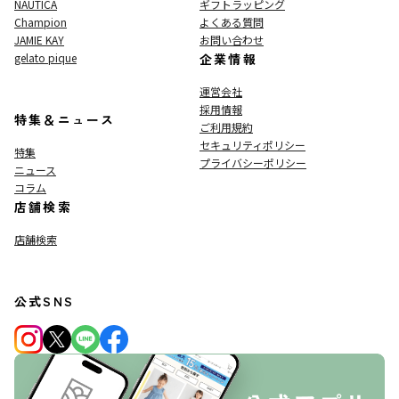
NAUTICA
ギフトラッピング
Champion
よくある質問
JAMIE KAY
お問い合わせ
gelato pique
企業情報
運営会社
採用情報
特集＆ニュース
ご利用規約
セキュリティポリシー
特集
プライバシーポリシー
ニュース
コラム
店舗検索
店舗検索
公式SNS