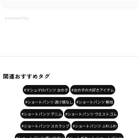
関連おすすめタグ
#マシュマロパンツ 女の子
#女の子の大好きアイテム
#ショートパンツ 透け感なし
#ショートパンツ 無地
#ショートパンツ デニム
#ショートパンツ ウエストゴム
#ショートパンツ スカラップ
#ショートパンツ ふわふわ
#ショートパンツ 使いやすい
#ハートポケット ショートパンツ