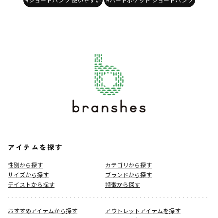
アイテムを探す
性別から探す
カテゴリから探す
サイズから探す
ブランドから探す
テイストから探す
特徴から探す
おすすめアイテムから探す
アウトレットアイテムを探す