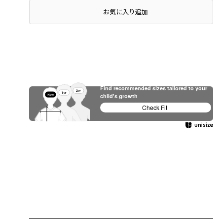
店頭在庫を確認する
お気に入り追加
Find recommended sizes tailored to your
child's growth
Check Fit