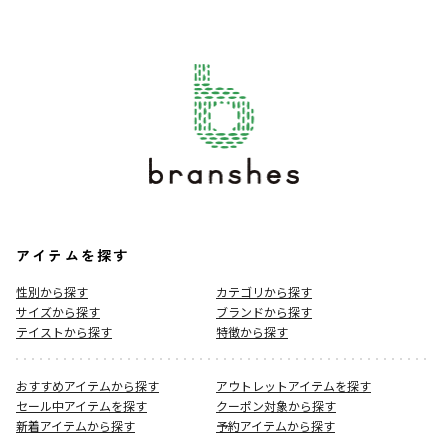
アイテムを探す
性別から探す
カテゴリから探す
サイズから探す
ブランドから探す
テイストから探す
特徴から探す
おすすめアイテムから探す
アウトレットアイテムを探す
セール中アイテムを探す
クーポン対象から探す
新着アイテムから探す
予約アイテムから探す