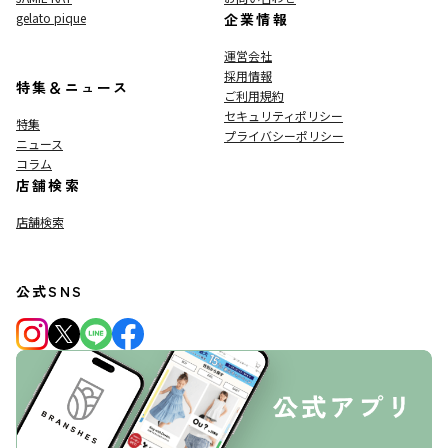
gelato pique
企業情報
運営会社
採用情報
特集＆ニュース
ご利用規約
セキュリティポリシー
特集
プライバシーポリシー
ニュース
コラム
店舗検索
店舗検索
公式SNS