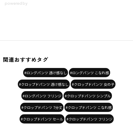
関連おすすめタグ
#ロングパンツ 透け感なし
#ロングパンツ こなれ感
#クロップドパンツ 透け感なし
#クロップドパンツ 女の子
#ロングパンツ フリンジ
#クロップドパンツ シンプル
#クロップドパンツ 7分丈
#クロップドパンツ こなれ感
#クロップドパンツ セール
#クロップドパンツ フリンジ