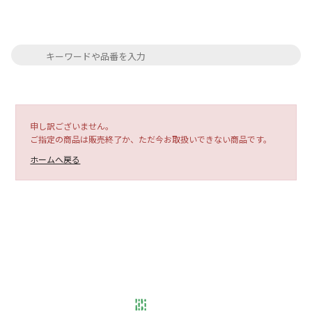
申し訳ございません。
ご指定の商品は販売終了か、ただ今お取扱いできない商品です。
ホームへ戻る