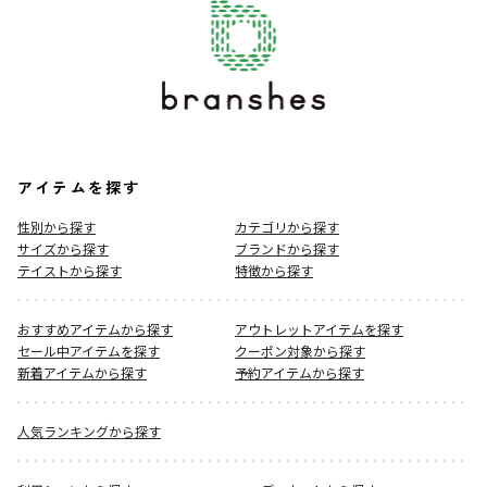
アイテムを探す
性別から探す
カテゴリから探す
サイズから探す
ブランドから探す
テイストから探す
特徴から探す
おすすめアイテムから探す
アウトレットアイテムを探す
セール中アイテムを探す
クーポン対象から探す
新着アイテムから探す
予約アイテムから探す
人気ランキングから探す