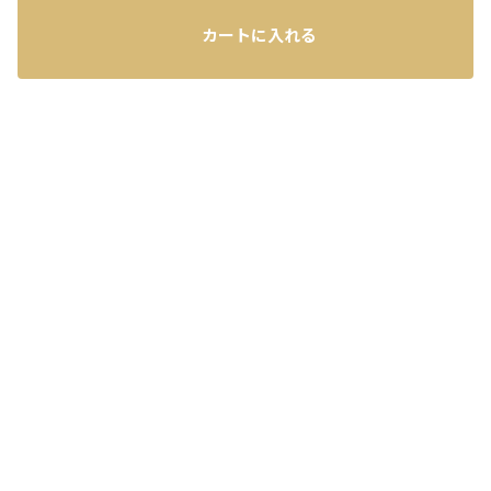
カートに入れる