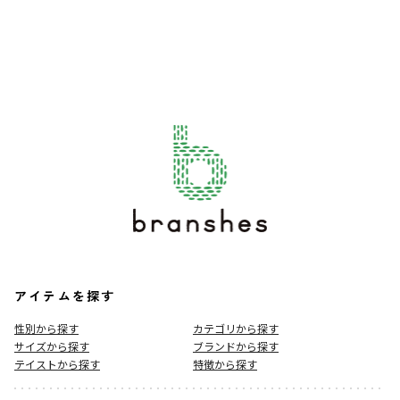
アイテムを探す
性別から探す
カテゴリから探す
サイズから探す
ブランドから探す
テイストから探す
特徴から探す