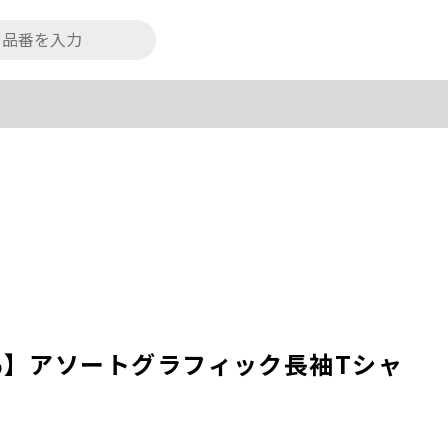
0％】アソートグラフィック長袖Tシャ