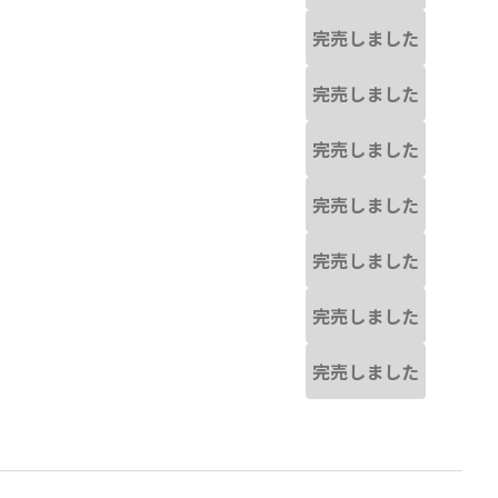
完売しました
完売しました
完売しました
完売しました
完売しました
完売しました
完売しました