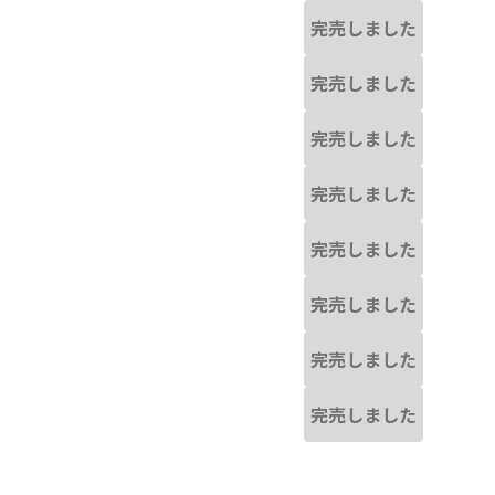
完売しました
完売しました
完売しました
完売しました
完売しました
完売しました
完売しました
完売しました