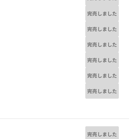
完売しました
完売しました
完売しました
完売しました
完売しました
完売しました
完売しました