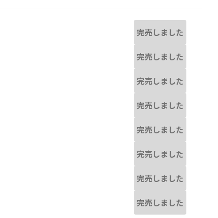
完売しました
完売しました
完売しました
完売しました
完売しました
完売しました
完売しました
完売しました