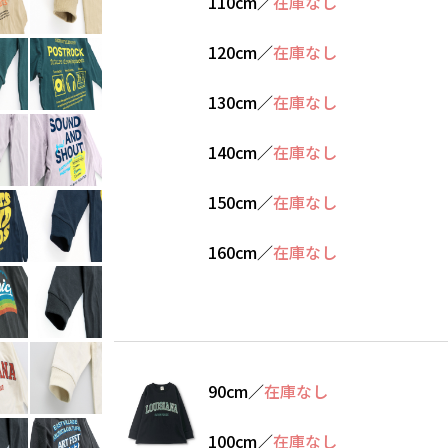
110cm
／
在庫なし
120cm
／
在庫なし
130cm
／
在庫なし
140cm
／
在庫なし
150cm
／
在庫なし
160cm
／
在庫なし
90cm
／
在庫なし
100cm
／
在庫なし