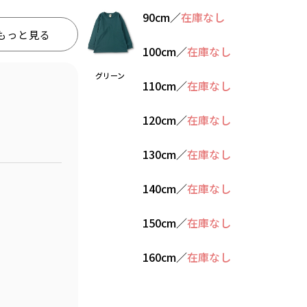
90cm
／
在庫なし
もっと見る
100cm
／
在庫なし
グリーン
110cm
／
在庫なし
120cm
／
在庫なし
130cm
／
在庫なし
140cm
／
在庫なし
150cm
／
在庫なし
160cm
／
在庫なし