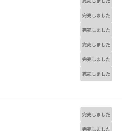
完売しました
完売しました
完売しました
完売しました
完売しました
完売しました
完売しました
完売しました