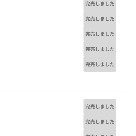
完売しました
完売しました
完売しました
完売しました
完売しました
完売しました
完売しました