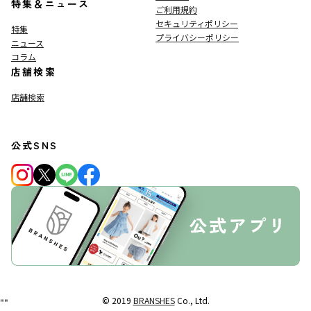
特集＆ニュース
ご利用規約
セキュリティポリシー
特集
プライバシーポリシー
ニュース
コラム
店舗検索
店舗検索
公式SNS
© 2019
BRANSHES
Co., Ltd.
"
"