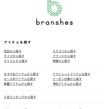
アイテムを探す
性別から探す
カテゴリから探す
サイズから探す
ブランドから探す
テイストから探す
特徴から探す
おすすめアイテムから探す
アウトレットアイテムを探す
セール中アイテムを探す
クーポン対象から探す
新着アイテムから探す
予約アイテムから探す
人気ランキングから探す