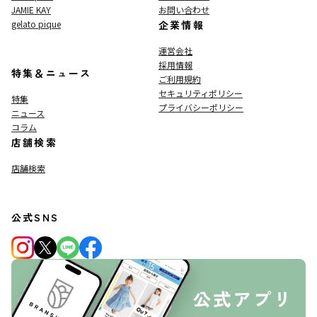
JAMIE KAY
お問い合わせ
gelato pique
企業情報
運営会社
採用情報
特集＆ニュース
ご利用規約
セキュリティポリシー
特集
プライバシーポリシー
ニュース
コラム
店舗検索
店舗検索
公式SNS