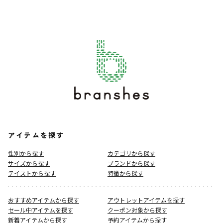
アイテムを探す
性別から探す
カテゴリから探す
サイズから探す
ブランドから探す
テイストから探す
特徴から探す
おすすめアイテムから探す
アウトレットアイテムを探す
セール中アイテムを探す
クーポン対象から探す
新着アイテムから探す
予約アイテムから探す