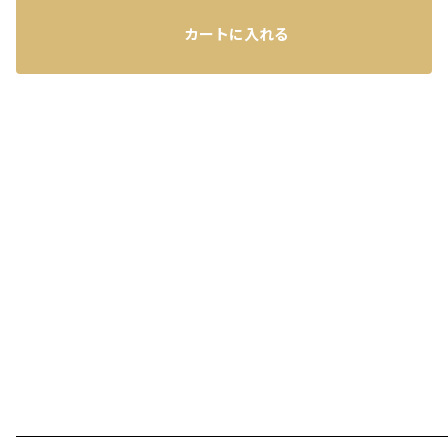
カートに入れる