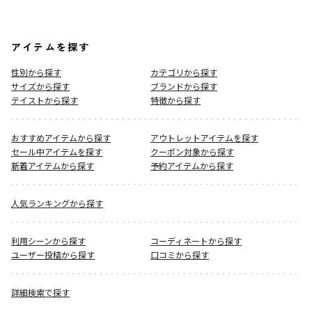
アイテムを探す
性別から探す
カテゴリから探す
サイズから探す
ブランドから探す
テイストから探す
特徴から探す
おすすめアイテムから探す
アウトレットアイテムを探す
セール中アイテムを探す
クーポン対象から探す
新着アイテムから探す
予約アイテムから探す
人気ランキングから探す
利用シーンから探す
コーディネートから探す
ユーザー投稿から探す
口コミから探す
詳細検索で探す