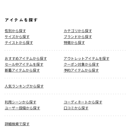
アイテムを探す
性別から探す
カテゴリから探す
サイズから探す
ブランドから探す
テイストから探す
特徴から探す
おすすめアイテムから探す
アウトレットアイテムを探す
セール中アイテムを探す
クーポン対象から探す
新着アイテムから探す
予約アイテムから探す
人気ランキングから探す
利用シーンから探す
コーディネートから探す
ユーザー投稿から探す
口コミから探す
詳細検索で探す