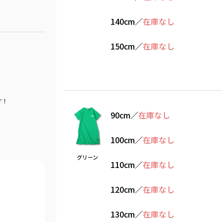
140cm
／
在庫なし
150cm
／
在庫なし
す！
90cm
／
在庫なし
100cm
／
在庫なし
グリーン
110cm
／
在庫なし
120cm
／
在庫なし
130cm
／
在庫なし