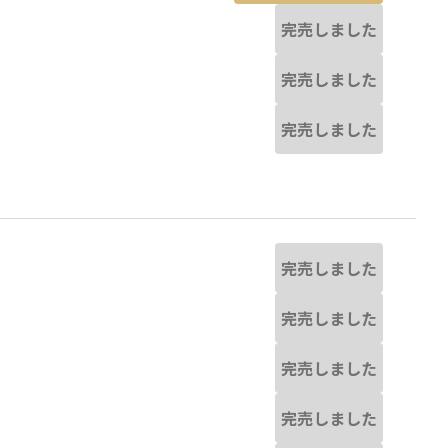
完売しました
完売しました
完売しました
完売しました
完売しました
完売しました
完売しました