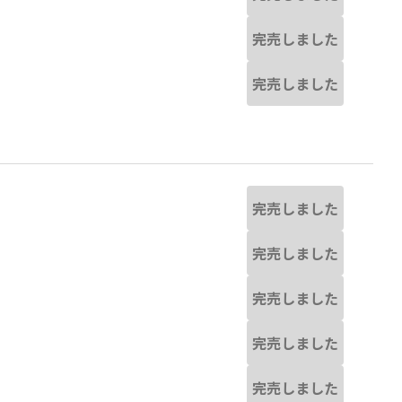
完売しました
完売しました
完売しました
完売しました
完売しました
完売しました
完売しました