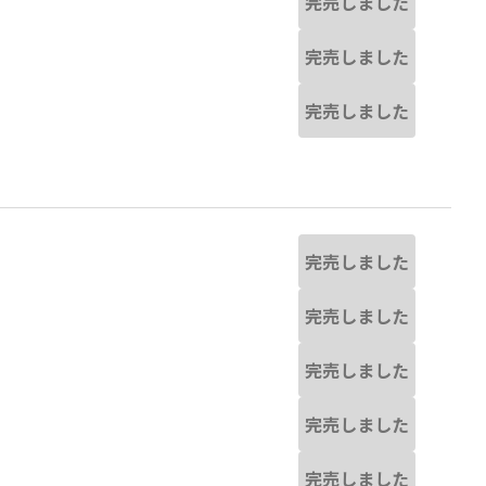
完売しました
完売しました
完売しました
完売しました
完売しました
完売しました
完売しました
完売しました