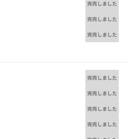
完売しました
完売しました
完売しました
完売しました
完売しました
完売しました
完売しました