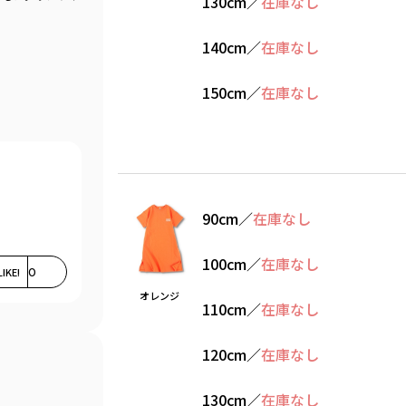
130cm
／
在庫なし
140cm
／
在庫なし
150cm
／
在庫なし
90cm
／
在庫なし
100cm
／
在庫なし
LIKE!
0
オレンジ
110cm
／
在庫なし
120cm
／
在庫なし
130cm
／
在庫なし