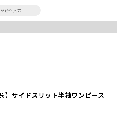
00％】サイドスリット半袖ワンピース