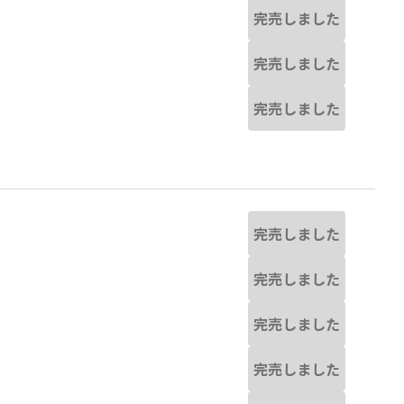
完売しました
完売しました
完売しました
完売しました
完売しました
完売しました
完売しました