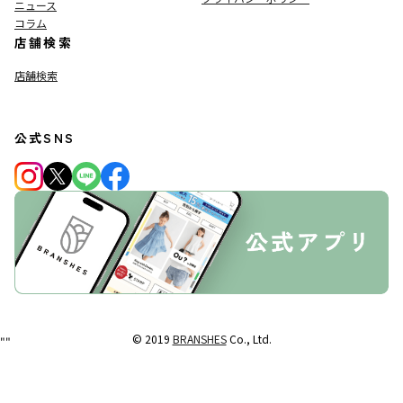
ニュース
コラム
店舗検索
店舗検索
公式SNS
© 2019
BRANSHES
Co., Ltd.
"
"