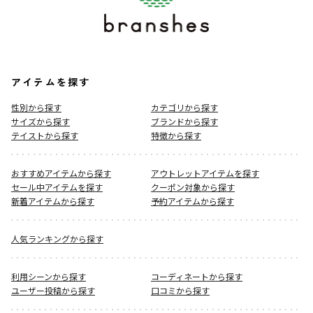
アイテムを探す
性別から探す
カテゴリから探す
サイズから探す
ブランドから探す
テイストから探す
特徴から探す
おすすめアイテムから探す
アウトレットアイテムを探す
セール中アイテムを探す
クーポン対象から探す
新着アイテムから探す
予約アイテムから探す
人気ランキングから探す
利用シーンから探す
コーディネートから探す
ユーザー投稿から探す
口コミから探す