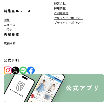
運営会社
採用情報
特集＆ニュース
ご利用規約
セキュリティポリシー
特集
プライバシーポリシー
ニュース
コラム
店舗検索
店舗検索
公式SNS