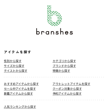
アイテムを探す
性別から探す
カテゴリから探す
サイズから探す
ブランドから探す
テイストから探す
特徴から探す
おすすめアイテムから探す
アウトレットアイテムを探す
セール中アイテムを探す
クーポン対象から探す
新着アイテムから探す
予約アイテムから探す
人気ランキングから探す