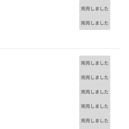
完売しました
完売しました
完売しました
完売しました
完売しました
完売しました
完売しました