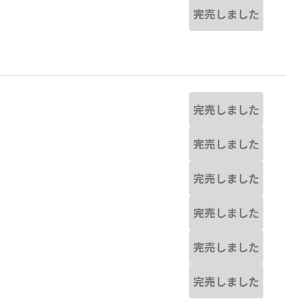
完売しました
完売しました
完売しました
完売しました
完売しました
完売しました
完売しました