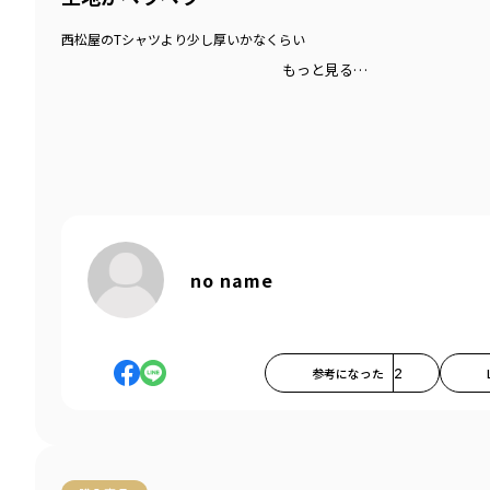
西松屋のTシャツより少し厚いかなくらい
もっと見る…
no name
参考になった
2