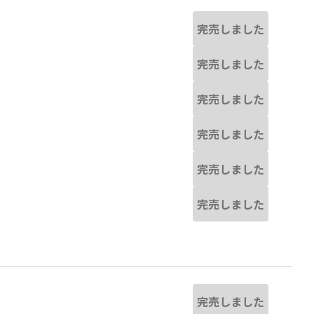
完売しました
完売しました
完売しました
完売しました
完売しました
完売しました
完売しました