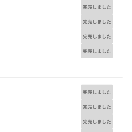
完売しました
完売しました
完売しました
完売しました
完売しました
完売しました
完売しました