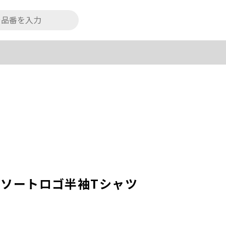
】アソートロゴ半袖Tシャツ