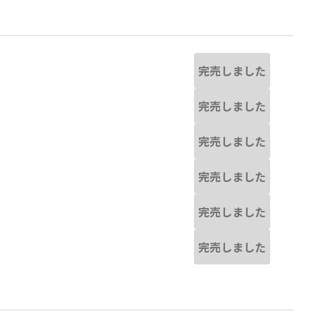
完売しました
完売しました
完売しました
完売しました
完売しました
完売しました