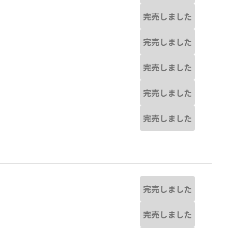
完売しました
完売しました
完売しました
完売しました
完売しました
完売しました
完売しました