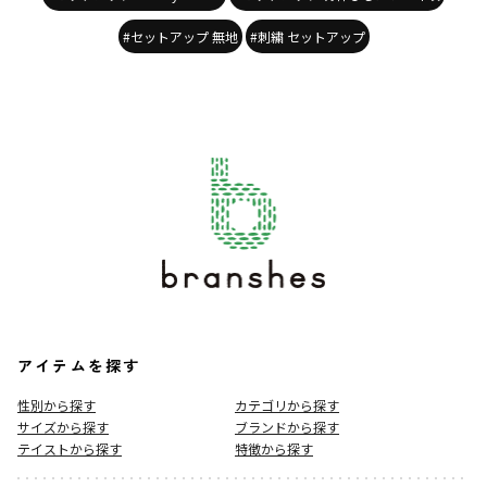
#セットアップ 無地
#刺繍 セットアップ
アイテムを探す
性別から探す
カテゴリから探す
サイズから探す
ブランドから探す
テイストから探す
特徴から探す