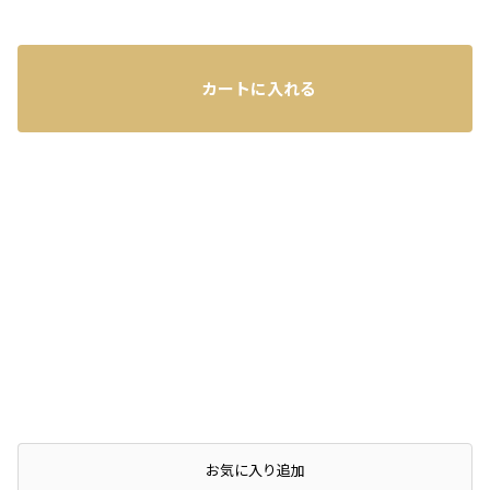
カートに入れる
店頭在庫を確認する
お気に入り追加