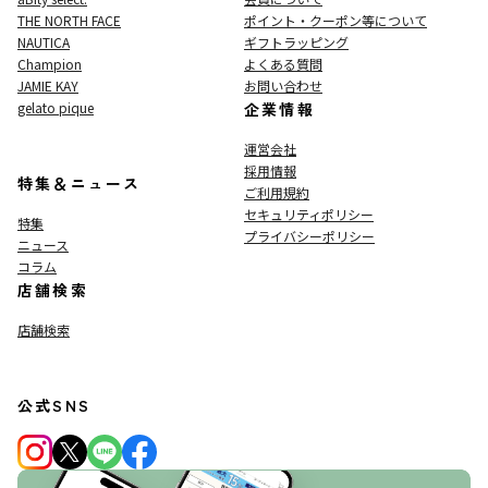
THE NORTH FACE
ポイント・クーポン等について
NAUTICA
ギフトラッピング
Champion
よくある質問
JAMIE KAY
お問い合わせ
gelato pique
企業情報
運営会社
採用情報
特集＆ニュース
ご利用規約
セキュリティポリシー
特集
プライバシーポリシー
ニュース
コラム
店舗検索
店舗検索
公式SNS