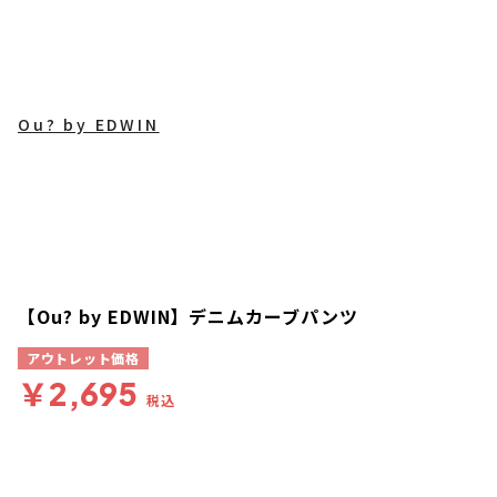
Ou? by EDWIN
【Ou? by EDWIN】デニムカーブパンツ
アウトレット価格
￥2,695
税込