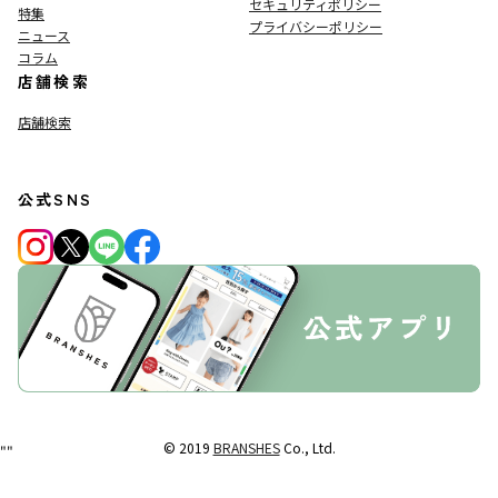
セキュリティポリシー
特集
プライバシーポリシー
ニュース
コラム
店舗検索
店舗検索
公式SNS
© 2019
BRANSHES
Co., Ltd.
"
"