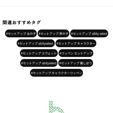
関連おすすめタグ
#セットアップ 女の子
#セットアップ 男の子
#セットアップ aBity select
#セットアップ abityselect.
#セットアップ キャラクター
#セットアップ スウェット
#ワッペン セットアップ
#セットアップ abityselect
#セットアップ 裾しぼり
#セットアップ キャラクターワッペン