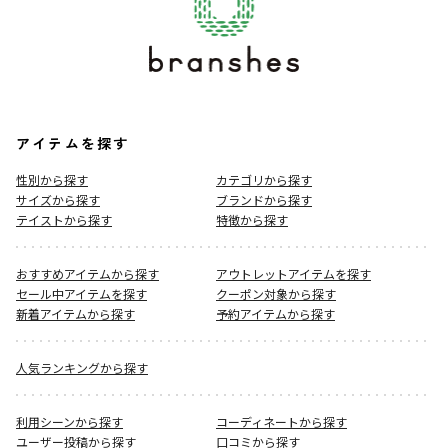
アイテムを探す
性別から探す
カテゴリから探す
サイズから探す
ブランドから探す
テイストから探す
特徴から探す
おすすめアイテムから探す
アウトレットアイテムを探す
セール中アイテムを探す
クーポン対象から探す
新着アイテムから探す
予約アイテムから探す
人気ランキングから探す
利用シーンから探す
コーディネートから探す
ユーザー投稿から探す
口コミから探す