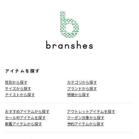
アイテムを探す
性別から探す
カテゴリから探す
サイズから探す
ブランドから探す
テイストから探す
特徴から探す
おすすめアイテムから探す
アウトレットアイテムを探す
セール中アイテムを探す
クーポン対象から探す
新着アイテムから探す
予約アイテムから探す