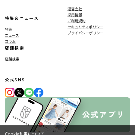
運営会社
採用情報
特集＆ニュース
ご利用規約
セキュリティポリシー
特集
プライバシーポリシー
ニュース
コラム
店舗検索
店舗検索
公式SNS
Cookie利用について