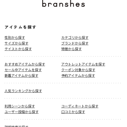
アイテムを探す
性別から探す
カテゴリから探す
サイズから探す
ブランドから探す
テイストから探す
特徴から探す
おすすめアイテムから探す
アウトレットアイテムを探す
セール中アイテムを探す
クーポン対象から探す
新着アイテムから探す
予約アイテムから探す
人気ランキングから探す
利用シーンから探す
コーディネートから探す
ユーザー投稿から探す
口コミから探す
詳細検索で探す