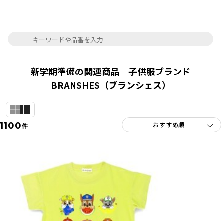
新学期準備の関連商品｜子供服ブランド
BRANSHES（ブランシェス）
1100
件